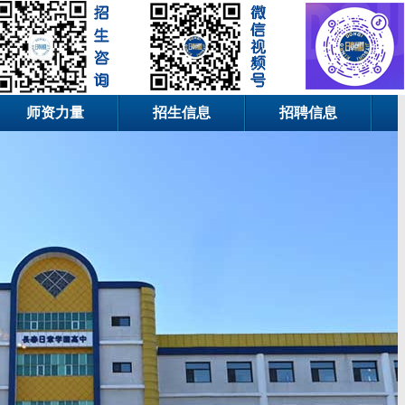
师资力量
招生信息
招聘信息