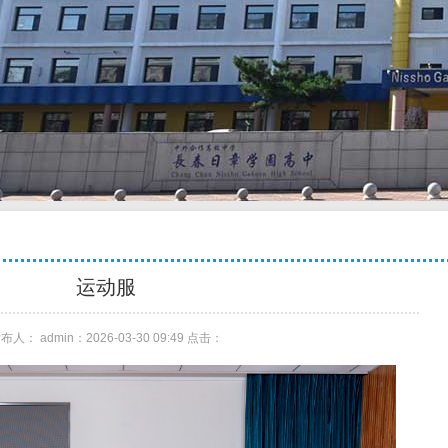
运动服
布人： admin：2026-03-30 09:49 点击：