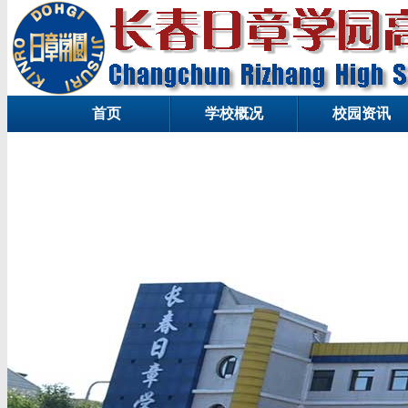
首页
学校概况
校园资讯